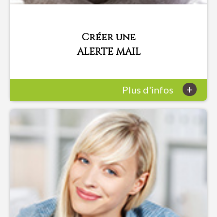
Créer une
ALERTE MAIL
+
Plus d'infos