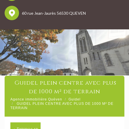
60 rue Jean-Jaurès 56530 QUEVEN
guidel plein centre avec plus
de 1000 m² de terrain
Agence immobilière Quéven
Guidel
GUIDEL PLEIN CENTRE AVEC PLUS DE 1000 M² DE
TERRAIN