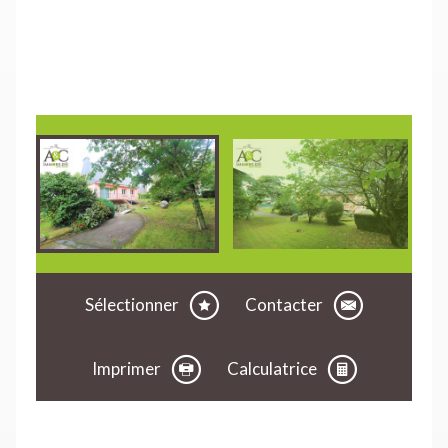
Sélectionner
Contacter
Imprimer
Calculatrice