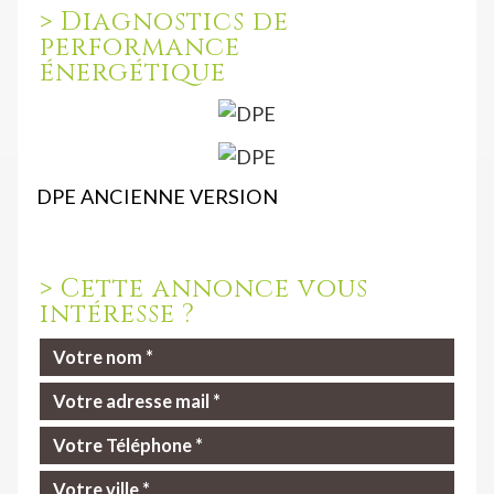
>
Diagnostics de
performance
énergétique
DPE ANCIENNE VERSION
>
Cette annonce vous
intéresse ?