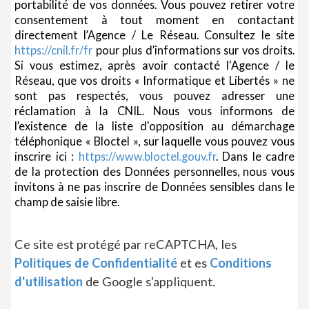
portabilité de vos données. Vous pouvez retirer votre
consentement à tout moment en contactant
directement l’Agence / Le Réseau. Consultez le site
https://cnil.fr/fr
pour plus d’informations sur vos droits.
Si vous estimez, après avoir contacté l'Agence / le
Réseau, que vos droits « Informatique et Libertés » ne
sont pas respectés, vous pouvez adresser une
réclamation à la CNIL. Nous vous informons de
l’existence de la liste d'opposition au démarchage
téléphonique « Bloctel », sur laquelle vous pouvez vous
inscrire ici :
https://www.bloctel.gouv.fr
. Dans le cadre
de la protection des Données personnelles, nous vous
invitons à ne pas inscrire de Données sensibles dans le
champ de saisie libre.
Ce site est protégé par reCAPTCHA, les
Politiques de Confidentialité
et es
Conditions
d'utilisation
de Google s'appliquent.