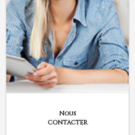
Nous
CONTACTER