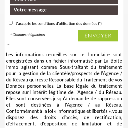
J'accepte les conditions d'utilisation des données (*)
ENVOYER
* Champs obligatoires
* :
Les informations recueillies sur ce formulaire sont
enregistrées dans un fichier informatisé par La Boite
Immo agissant comme Sous-traitant du traitement
pour la gestion de la clientèle/prospects de l'Agence /
du Réseau qui reste Responsable du Traitement de vos
Données personnelles. La base légale du traitement
repose sur l'intérêt légitime de l'Agence / du Réseau.
Elles sont conservées jusqu'à demande de suppression
et sont destinées à l'Agence / au Réseau.
Conformément à la loi « informatique et libertés », vous
disposez des droits d’accès, de rectification,
d’effacement, d’opposition, de limitation et de