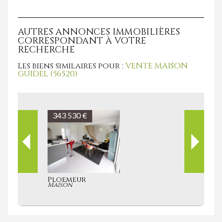
AUTRES ANNONCES IMMOBILIÈRES
CORRESPONDANT À VOTRE
RECHERCHE
Les biens similaires pour :
VENTE MAISON
GUIDEL (56520)
291 760 €
Guidel
Maison