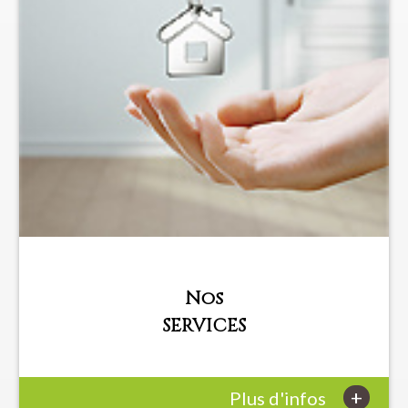
Nos
SERVICES
+
Plus d'infos