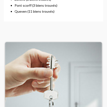
Pont scorff (3 biens trouvés)
Queven (11 biens trouvés)