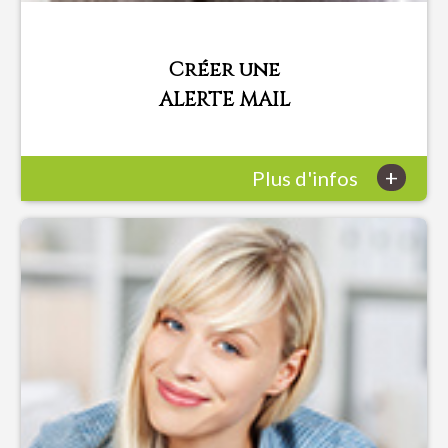
Créer une
ALERTE MAIL
+
Plus d'infos