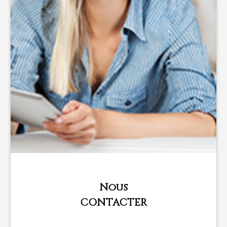
Nous
CONTACTER