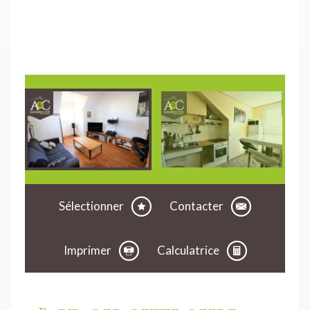
Sélectionner
Contacter
Imprimer
Calculatrice