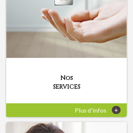
Nos
SERVICES
+
Plus d'infos