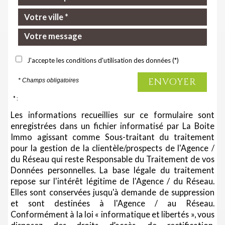
J'accepte les conditions d'utilisation des données (*)
ENVOYER
* Champs obligatoires
* :
Les informations recueillies sur ce formulaire sont
enregistrées dans un fichier informatisé par La Boite
Immo agissant comme Sous-traitant du traitement
pour la gestion de la clientèle/prospects de l'Agence /
du Réseau qui reste Responsable du Traitement de vos
Données personnelles. La base légale du traitement
repose sur l'intérêt légitime de l'Agence / du Réseau.
Elles sont conservées jusqu'à demande de suppression
et sont destinées à l'Agence / au Réseau.
Conformément à la loi « informatique et libertés », vous