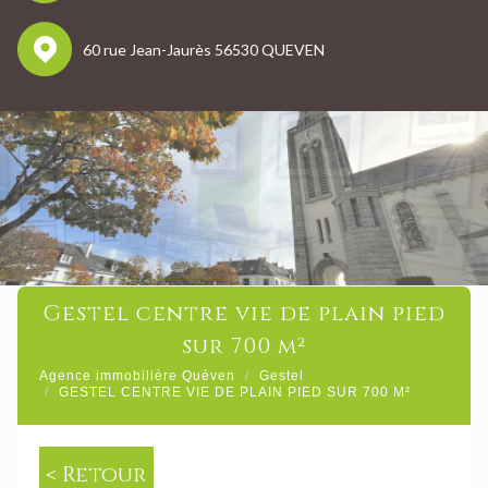
60 rue Jean-Jaurès 56530 QUEVEN
gestel centre vie de plain pied
sur 700 m²
Agence immobilière Quéven
Gestel
GESTEL CENTRE VIE DE PLAIN PIED SUR 700 M²
< Retour