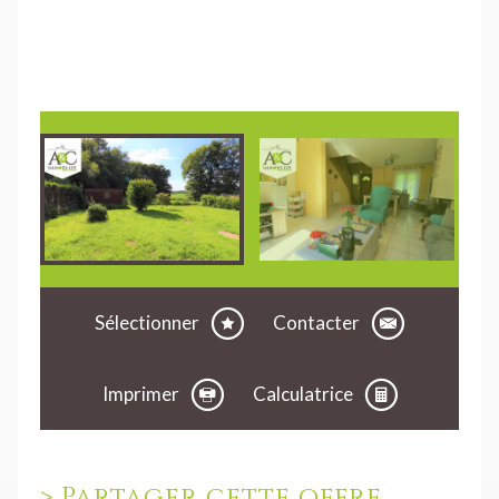
Sélectionner
Contacter
Imprimer
Calculatrice
>
Partager cette offre