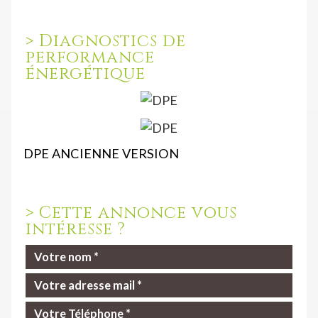
>
Diagnostics de
performance
énergétique
DPE ANCIENNE VERSION
>
Cette annonce vous
intéresse ?