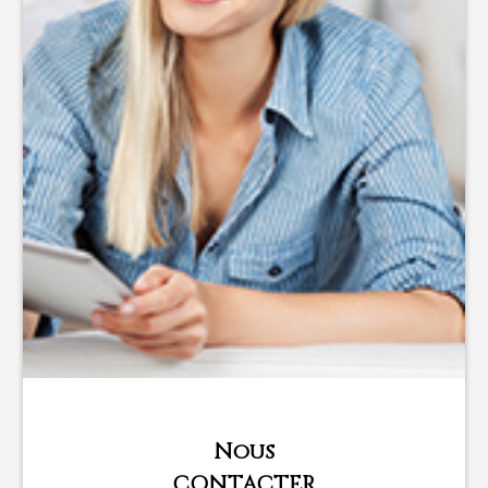
Nous
CONTACTER