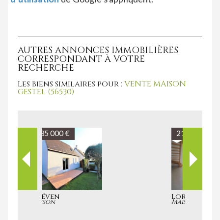
AUTRES ANNONCES IMMOBILIÈRES
CORRESPONDANT À VOTRE
RECHERCHE
Les biens similaires pour :
VENTE MAISON
GESTEL (56530)
218 820 €
Lorient
Maison