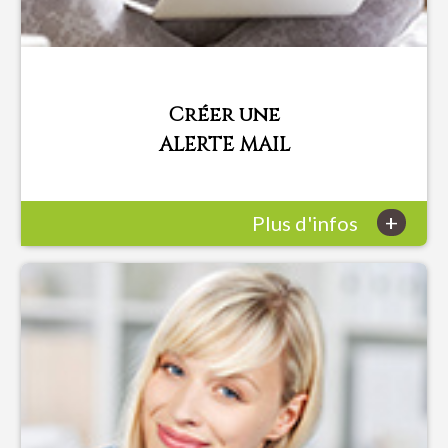
Créer une
ALERTE MAIL
+
Plus d'infos