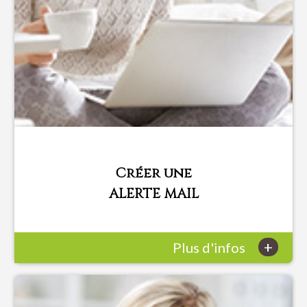
Créer une
ALERTE MAIL
+
Plus d'infos