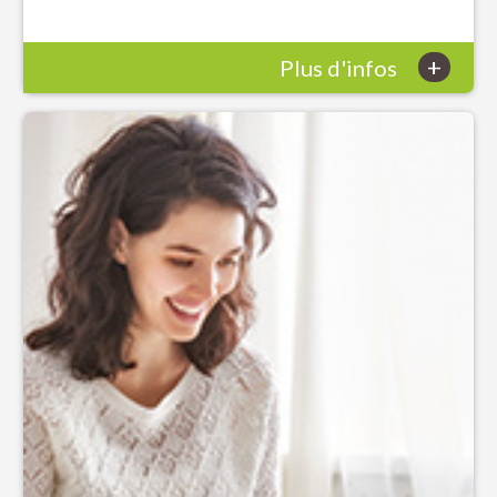
+
Plus d'infos