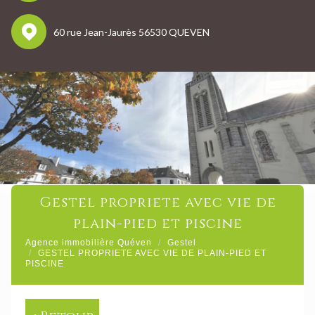
60 rue Jean-Jaurès 56530 QUEVEN
gestel propriete avec vie de
plain-pied et piscine
Agence immobilière Quéven
Gestel
GESTEL PROPRIETE AVEC VIE DE PLAIN-PIED ET
PISCINE