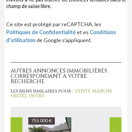
champ de saisie libre.
Ce site est protégé par reCAPTCHA, les
Politiques de Confidentialité
et es
Conditions
d'utilisation
de Google s'appliquent.
AUTRES ANNONCES IMMOBILIÈRES
CORRESPONDANT À VOTRE
RECHERCHE
Les biens similaires pour :
VENTE MAISON
GESTEL (56530)
623 000 €