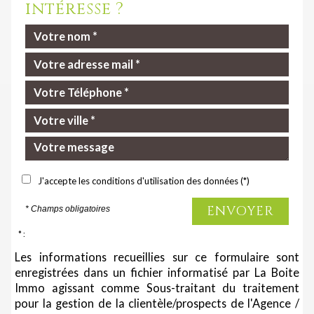
intéresse ?
J'accepte les conditions d'utilisation des données (*)
ENVOYER
* Champs obligatoires
* :
Les informations recueillies sur ce formulaire sont
enregistrées dans un fichier informatisé par La Boite
Immo agissant comme Sous-traitant du traitement
pour la gestion de la clientèle/prospects de l'Agence /