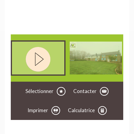
Sélectionner
Contacter
Imprimer
Calculatrice