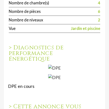
Nombre de chambre(s)
4
Nombre de pièces
6
Nombre de niveaux
2
Vue
Jardin et piscine
>
Diagnostics de
performance
énergétique
DPE en cours
>
Cette annonce vous