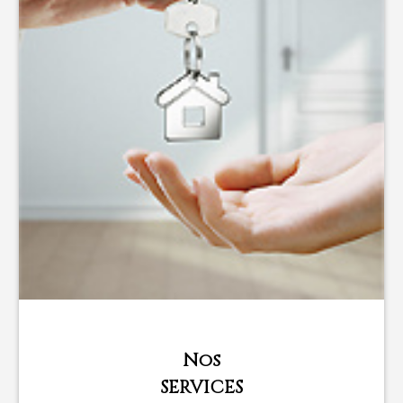
Nos
SERVICES