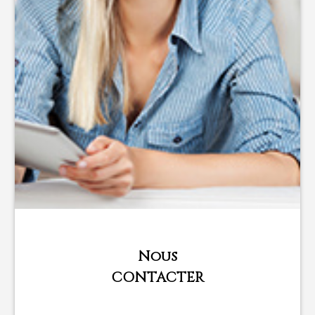
Nous
CONTACTER