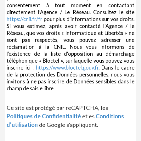
consentement à tout moment en contactant
directement l’Agence / Le Réseau. Consultez le site
https://cnil.fr/fr
pour plus d’informations sur vos droits.
Si vous estimez, après avoir contacté l'Agence / le
Réseau, que vos droits « Informatique et Libertés » ne
sont pas respectés, vous pouvez adresser une
réclamation à la CNIL. Nous vous informons de
l’existence de la liste d'opposition au démarchage
téléphonique « Bloctel », sur laquelle vous pouvez vous
inscrire ici :
https://www.bloctel.gouv.fr
. Dans le cadre
de la protection des Données personnelles, nous vous
invitons à ne pas inscrire de Données sensibles dans le
champ de saisie libre.
Ce site est protégé par reCAPTCHA, les
Politiques de Confidentialité
et es
Conditions
d'utilisation
de Google s'appliquent.