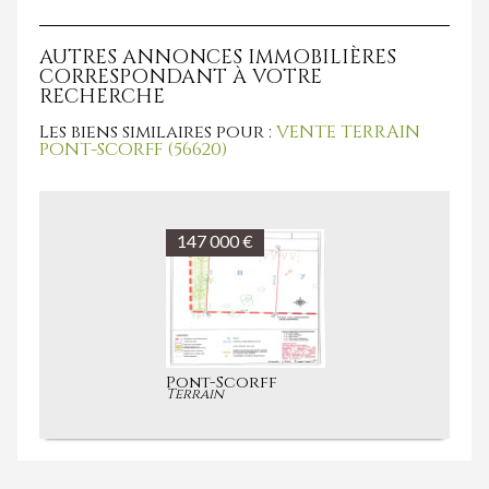
AUTRES ANNONCES IMMOBILIÈRES
CORRESPONDANT À VOTRE
RECHERCHE
Les biens similaires pour :
VENTE TERRAIN
PONT-SCORFF (56620)
147 000 €
Pont-Scorff
Terrain