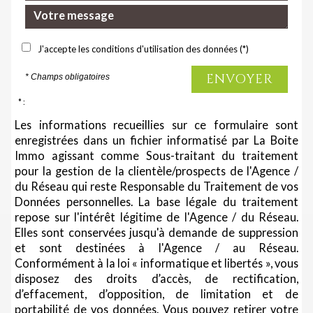
J'accepte les conditions d'utilisation des données (*)
ENVOYER
* Champs obligatoires
* :
Les informations recueillies sur ce formulaire sont
enregistrées dans un fichier informatisé par La Boite
Immo agissant comme Sous-traitant du traitement
pour la gestion de la clientèle/prospects de l'Agence /
du Réseau qui reste Responsable du Traitement de vos
Données personnelles. La base légale du traitement
repose sur l'intérêt légitime de l'Agence / du Réseau.
Elles sont conservées jusqu'à demande de suppression
et sont destinées à l'Agence / au Réseau.
Conformément à la loi « informatique et libertés », vous
disposez des droits d’accès, de rectification,
d’effacement, d’opposition, de limitation et de
portabilité de vos données. Vous pouvez retirer votre