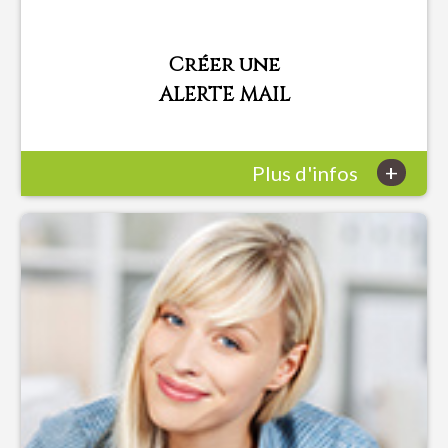
Créer une
ALERTE MAIL
+
Plus d'infos