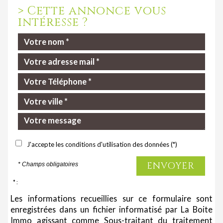
>
Cette annonce vous
intéresse ?
J'accepte les conditions d'utilisation des données (*)
ENVOYER
* Champs obligatoires
* :
Les informations recueillies sur ce formulaire sont
enregistrées dans un fichier informatisé par La Boite
Immo agissant comme Sous-traitant du traitement