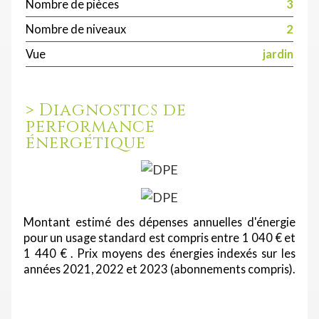
Nombre de pièces
3
Nombre de niveaux
2
Vue
jardin
>
Diagnostics de
performance
énergétique
Montant estimé des dépenses annuelles d'énergie
pour un usage standard est compris entre 1 040 € et
1 440 € . Prix moyens des énergies indexés sur les
années 2021, 2022 et 2023 (abonnements compris).