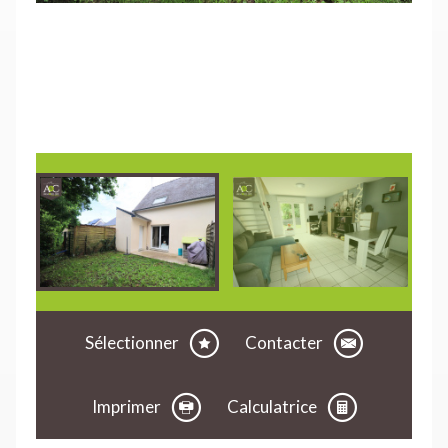
Sélectionner
Contacter
Imprimer
Calculatrice