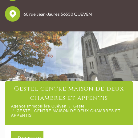
60 rue Jean-Jaurès 56530 QUEVEN
gestel centre maison de deux
chambres et appentis
Agence immobilière Quéven
Gestel
GESTEL CENTRE MAISON DE DEUX CHAMBRES ET
APPENTIS