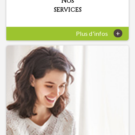
Nos
SERVICES
+
Plus d'infos