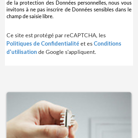
de la protection des Données personnelles, nous vous
invitons à ne pas inscrire de Données sensibles dans le
champ de saisie libre.
Ce site est protégé par reCAPTCHA, les
Politiques de Confidentialité
et es
Conditions
d'utilisation
de Google s'appliquent.