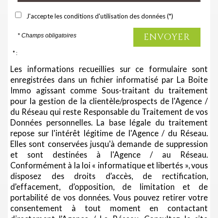
J'accepte les conditions d'utilisation des données (*)
ENVOYER
* Champs obligatoires
* :
Les informations recueillies sur ce formulaire sont
enregistrées dans un fichier informatisé par La Boite
Immo agissant comme Sous-traitant du traitement
pour la gestion de la clientèle/prospects de l'Agence /
du Réseau qui reste Responsable du Traitement de vos
Données personnelles. La base légale du traitement
repose sur l'intérêt légitime de l'Agence / du Réseau.
Elles sont conservées jusqu'à demande de suppression
et sont destinées à l'Agence / au Réseau.
Conformément à la loi « informatique et libertés », vous
disposez des droits d’accès, de rectification,
d’effacement, d’opposition, de limitation et de
portabilité de vos données. Vous pouvez retirer votre
consentement à tout moment en contactant