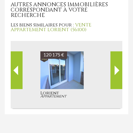
AUTRES ANNONCES IMMOBILIÈRES
CORRESPONDANT À VOTRE
RECHERCHE
Les biens similaires pour :
VENTE
APPARTEMENT LORIENT (56100)
135 850 €
Quéven
Appartement