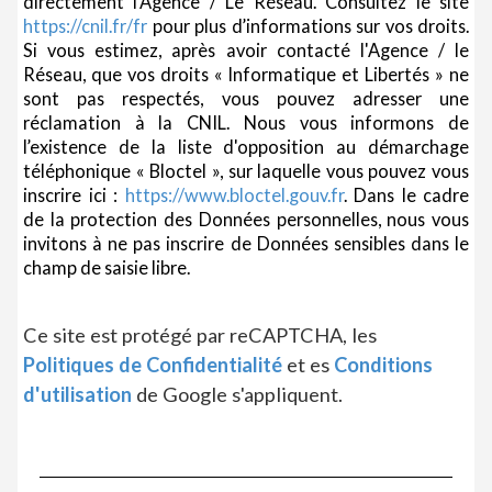
directement l’Agence / Le Réseau. Consultez le site
https://cnil.fr/fr
pour plus d’informations sur vos droits.
Si vous estimez, après avoir contacté l'Agence / le
Réseau, que vos droits « Informatique et Libertés » ne
sont pas respectés, vous pouvez adresser une
réclamation à la CNIL. Nous vous informons de
l’existence de la liste d'opposition au démarchage
téléphonique « Bloctel », sur laquelle vous pouvez vous
inscrire ici :
https://www.bloctel.gouv.fr
. Dans le cadre
de la protection des Données personnelles, nous vous
invitons à ne pas inscrire de Données sensibles dans le
champ de saisie libre.
Ce site est protégé par reCAPTCHA, les
Politiques de Confidentialité
et es
Conditions
d'utilisation
de Google s'appliquent.