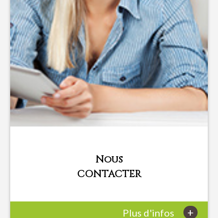
Nous
CONTACTER
+
Plus d'infos