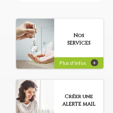
Nos
SERVICES
+
Plus d'infos
Créer une
ALERTE MAIL