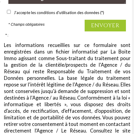
s
J'accepte les conditions d'utilisation des données (*)
ENVOYER
* Champs obligatoires
* :
Les informations recueillies sur ce formulaire sont
enregistrées dans un fichier informatisé par La Boite
Immo agissant comme Sous-traitant du traitement pour
la gestion de la clientèle/prospects de l'Agence / du
Réseau qui reste Responsable du Traitement de vos
Données personnelles. La base légale du traitement
repose sur l'intérêt légitime de l'Agence / du Réseau. Elles
sont conservées jusqu'à demande de suppression et sont
destinées à l'Agence / au Réseau. Conformément à la loi «
informatique et libertés », vous disposez des droits
d’accès, de rectification, d’effacement, d’opposition, de
limitation et de portabilité de vos données. Vous pouvez
retirer votre consentement à tout moment en contactant
directement l’Agence / Le Réseau. Consultez le site