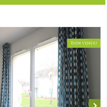
Bien vendu