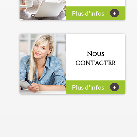
+
Plus d'infos
Nous
CONTACTER
+
Plus d'infos