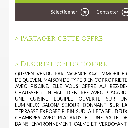
Sélectionner
Contacter
>
Partager cette offre
>
Description de l'offre
QUEVEN. VENDU PAR L'AGENCE A&C IMMOBILIER
DE QUEVEN. MAISON DE TYPE 3 EN COPROPRIETE
AVEC PISCINE. ELLE VOUS OFFRE AU REZ-DE-
CHAUSSEE : UN HALL D'ENTREE AVEC PLACARD,
UNE CUISINE EQUIPEE OUVERTE SUR UN
LUMINEUX SALON/ SEJOUR DONNANT SUR LA
TERRASSE EXPOSEE PLEIN SUD. A L'ETAGE : DEUX
CHAMBRES AVEC PLACARDS ET UNE SALLE DE
BAINS. ENVIRONNEMENT CALME ET VERDOYANT.