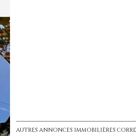
AUTRES ANNONCES IMMOBILIÈRES CORR