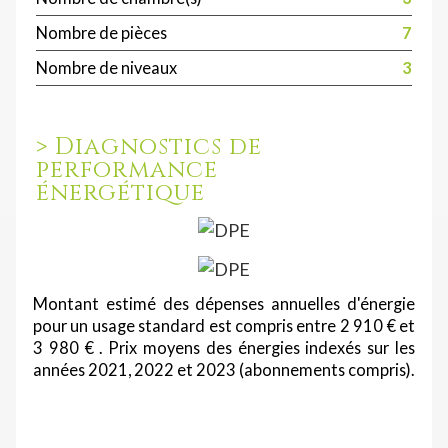
Nombre de pièces
7
Nombre de niveaux
3
>
Diagnostics de
performance
énergétique
Montant estimé des dépenses annuelles d'énergie
pour un usage standard est compris entre 2 910 € et
3 980 € . Prix moyens des énergies indexés sur les
années 2021, 2022 et 2023 (abonnements compris).