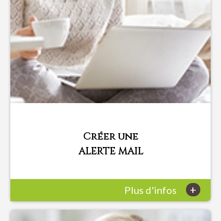
Créer une
ALERTE MAIL
+
Plus d'infos