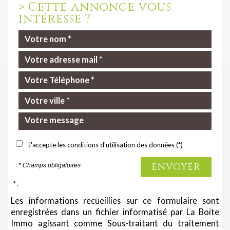
>
Cette annonce vous
intéresse ?
J'accepte les conditions d'utilisation des données (*)
ENVOYER
* Champs obligatoires
* :
Les informations recueillies sur ce formulaire sont
enregistrées dans un fichier informatisé par La Boite
Immo agissant comme Sous-traitant du traitement