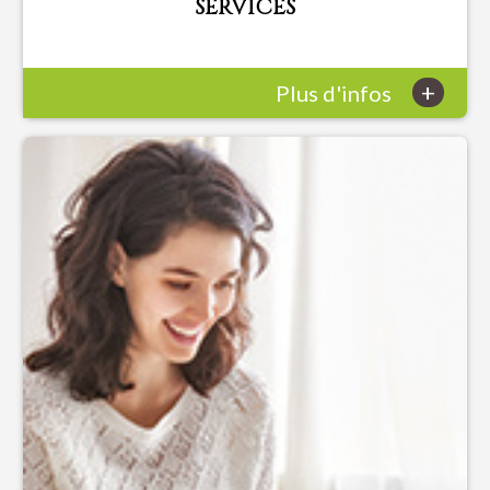
SERVICES
+
Plus d'infos