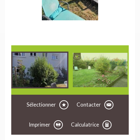
Sélectionner
Contacter
Imprimer
Calculatrice