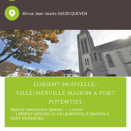
60 rue Jean-Jaurès 56530 QUEVEN
lorient nouvelle-
ville/merville maison a fort
potentiel
Agence immobilière Quéven
Lorient
LORIENT NOUVELLE-VILLE/MERVILLE MAISON A
FORT POTENTIEL