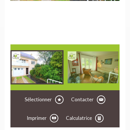
Sélectionner
Contacter
Imprimer
Calculatrice