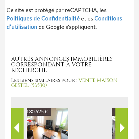
Ce site est protégé par reCAPTCHA, les
Politiques de Confidentialité
et es
Conditions
d'utilisation
de Google s'appliquent.
AUTRES ANNONCES IMMOBILIÈRES
CORRESPONDANT À VOTRE
RECHERCHE
Les biens similaires pour :
VENTE MAISON
GESTEL (56530)
135 850 €