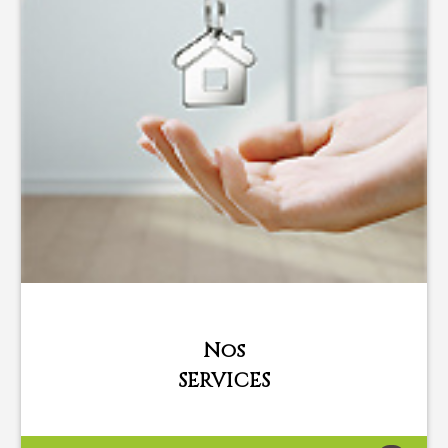
Nos
SERVICES