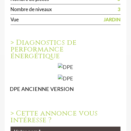
Nombre de niveaux
3
Vue
JARDIN
>
Diagnostics de
performance
énergétique
DPE ANCIENNE VERSION
>
Cette annonce vous
intéresse ?