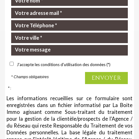
J'accepte les conditions d'utilisation des données (*)
ENVOYER
* Champs obligatoires
* :
Les informations recueillies sur ce formulaire sont
enregistrées dans un fichier informatisé par La Boite
Immo agissant comme Sous-traitant du traitement
pour la gestion de la clientèle/prospects de l'Agence /
du Réseau qui reste Responsable du Traitement de vos
Données personnelles. La base légale du traitement