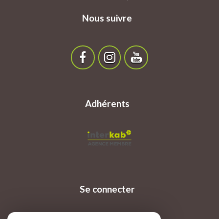
Nous suivre
Adhérents
Se connecter