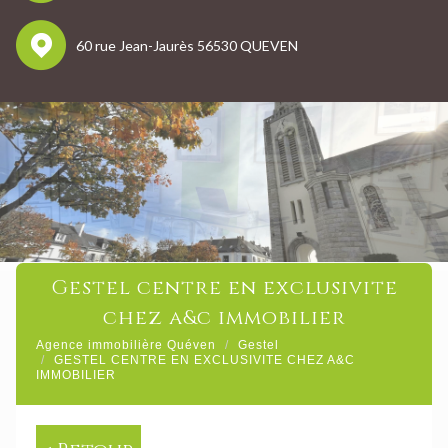
60 rue Jean-Jaurès 56530 QUEVEN
gestel centre en exclusivite
chez a&c immobilier
Agence immobilière Quéven
Gestel
GESTEL CENTRE EN EXCLUSIVITE CHEZ A&C
IMMOBILIER