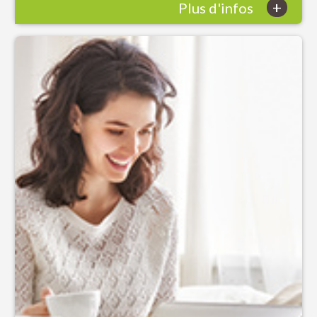
+
Plus d'infos