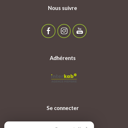
Nous suivre
Adhérents
Se connecter