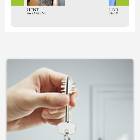
Lorient
Appartement