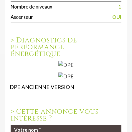
Nombre de niveaux
1
Ascenseur
OUI
>
Diagnostics de
performance
énergétique
DPE ANCIENNE VERSION
>
Cette annonce vous
intéresse ?