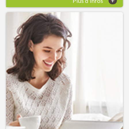
+
Plus d'infos