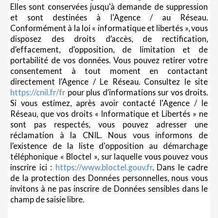
Elles sont conservées jusqu'à demande de suppression
et sont destinées à l'Agence / au Réseau.
Conformément à la loi « informatique et libertés », vous
disposez des droits d’accès, de rectification,
d’effacement, d’opposition, de limitation et de
portabilité de vos données. Vous pouvez retirer votre
consentement à tout moment en contactant
directement l’Agence / Le Réseau. Consultez le site
https://cnil.fr/fr
pour plus d’informations sur vos droits.
Si vous estimez, après avoir contacté l'Agence / le
Réseau, que vos droits « Informatique et Libertés » ne
sont pas respectés, vous pouvez adresser une
réclamation à la CNIL. Nous vous informons de
l’existence de la liste d'opposition au démarchage
téléphonique « Bloctel », sur laquelle vous pouvez vous
inscrire ici :
https://www.bloctel.gouv.fr
. Dans le cadre
de la protection des Données personnelles, nous vous
invitons à ne pas inscrire de Données sensibles dans le
champ de saisie libre.