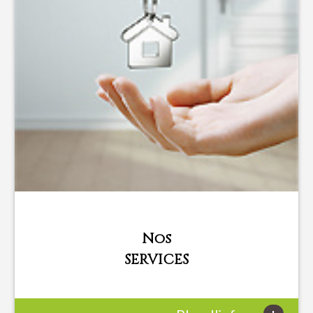
Nos
SERVICES