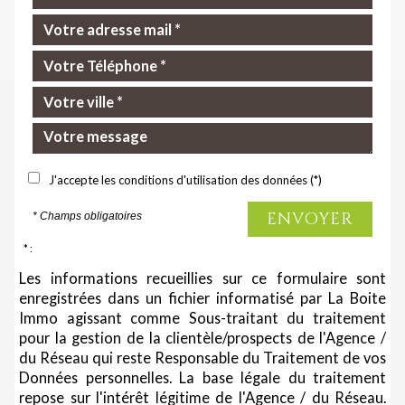
J'accepte les conditions d'utilisation des données (*)
ENVOYER
* Champs obligatoires
* :
Les informations recueillies sur ce formulaire sont
enregistrées dans un fichier informatisé par La Boite
Immo agissant comme Sous-traitant du traitement
pour la gestion de la clientèle/prospects de l'Agence /
du Réseau qui reste Responsable du Traitement de vos
Données personnelles. La base légale du traitement
repose sur l'intérêt légitime de l'Agence / du Réseau.