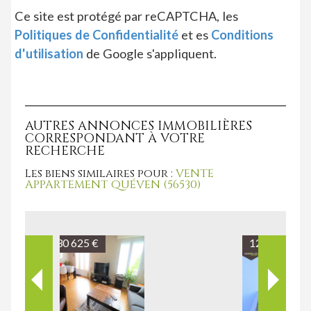
Ce site est protégé par reCAPTCHA, les
Politiques de Confidentialité
et es
Conditions
d'utilisation
de Google s'appliquent.
AUTRES ANNONCES IMMOBILIÈRES
CORRESPONDANT À VOTRE
RECHERCHE
Les biens similaires pour :
VENTE
APPARTEMENT QUÉVEN (56530)
120 175 €