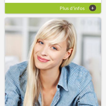
+
Plus d'infos