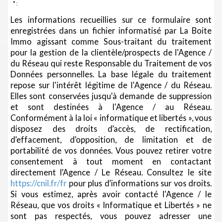
* :
Les informations recueillies sur ce formulaire sont
enregistrées dans un fichier informatisé par La Boite
Immo agissant comme Sous-traitant du traitement
pour la gestion de la clientèle/prospects de l'Agence /
du Réseau qui reste Responsable du Traitement de vos
Données personnelles. La base légale du traitement
repose sur l'intérêt légitime de l'Agence / du Réseau.
Elles sont conservées jusqu'à demande de suppression
et sont destinées à l'Agence / au Réseau.
Conformément à la loi « informatique et libertés », vous
disposez des droits d’accès, de rectification,
d’effacement, d’opposition, de limitation et de
portabilité de vos données. Vous pouvez retirer votre
consentement à tout moment en contactant
directement l’Agence / Le Réseau. Consultez le site
https://cnil.fr/fr
pour plus d’informations sur vos droits.
Si vous estimez, après avoir contacté l'Agence / le
Réseau, que vos droits « Informatique et Libertés » ne
sont pas respectés, vous pouvez adresser une