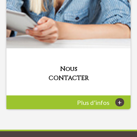
Nous
CONTACTER
+
Plus d'infos