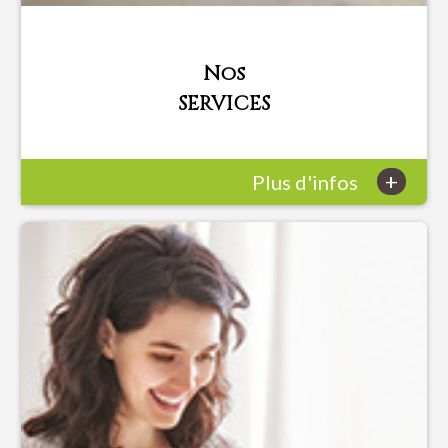
Nos
SERVICES
+
Plus d'infos