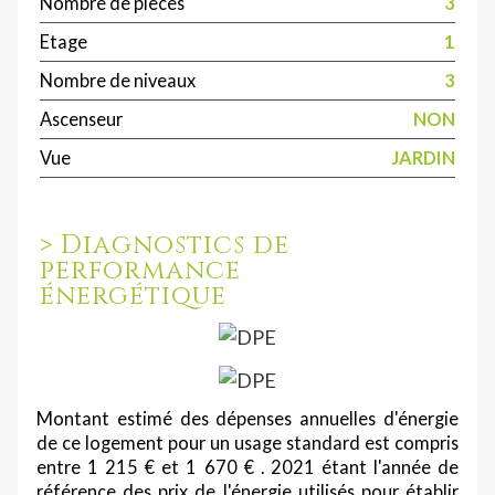
Nombre de pièces
3
Etage
1
Nombre de niveaux
3
Ascenseur
NON
Vue
JARDIN
>
Diagnostics de
performance
énergétique
Montant estimé des dépenses annuelles d'énergie
de ce logement pour un usage standard est compris
entre 1 215 € et 1 670 € . 2021 étant l'année de
référence des prix de l'énergie utilisés pour établir