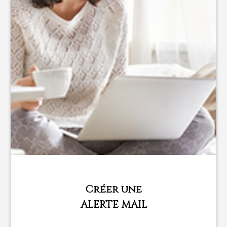
Créer une
ALERTE MAIL