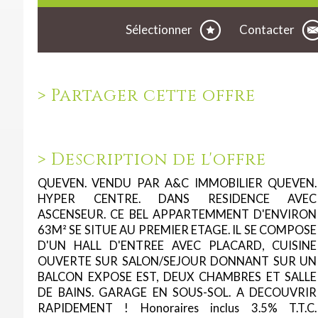
Sélectionner
Contacter
>
Partager cette offre
>
Description de l'offre
QUEVEN. VENDU PAR A&C IMMOBILIER QUEVEN.
HYPER CENTRE. DANS RESIDENCE AVEC
ASCENSEUR. CE BEL APPARTEMMENT D'ENVIRON
63M² SE SITUE AU PREMIER ETAGE. IL SE COMPOSE
D'UN HALL D'ENTREE AVEC PLACARD, CUISINE
OUVERTE SUR SALON/SEJOUR DONNANT SUR UN
BALCON EXPOSE EST, DEUX CHAMBRES ET SALLE
DE BAINS. GARAGE EN SOUS-SOL. A DECOUVRIR
RAPIDEMENT ! Honoraires inclus 3.5% T.T.C.