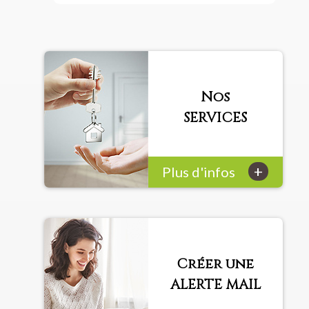
Nos
SERVICES
+
Plus d'infos
Créer une
ALERTE MAIL