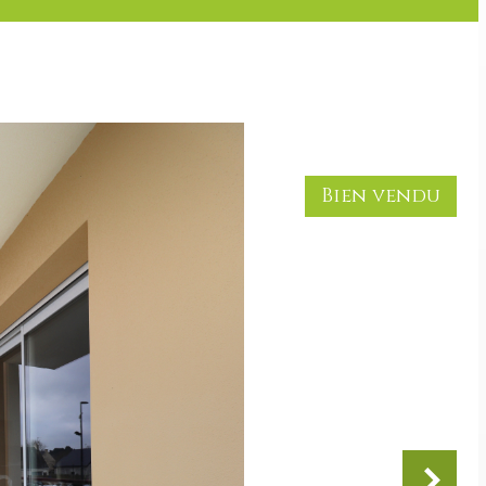
Bien vendu