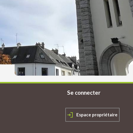
Se connecter
Espace propriétaire