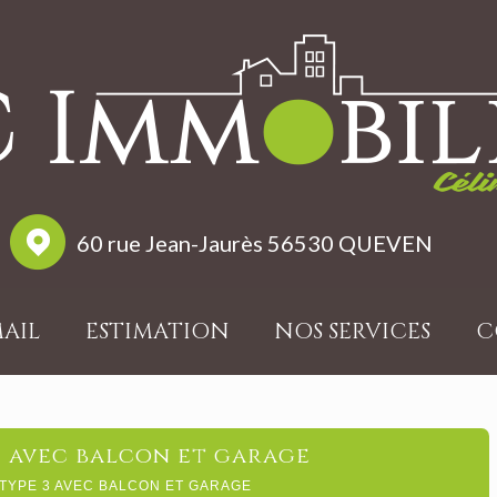
60 rue Jean-Jaurès 56530 QUEVEN
MAIL
ESTIMATION
NOS SERVICES
C
3 avec balcon et garage
TYPE 3 AVEC BALCON ET GARAGE