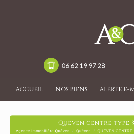
06 62 19 97 28
ACCUEIL
NOS BIENS
ALERTE E-
queven centre type 
Agence immobilière Quéven
Quéven
QUEVEN CENTRE 