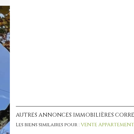
AUTRES ANNONCES IMMOBILIÈRES CORR
Les biens similaires pour :
VENTE APPARTEMENT 