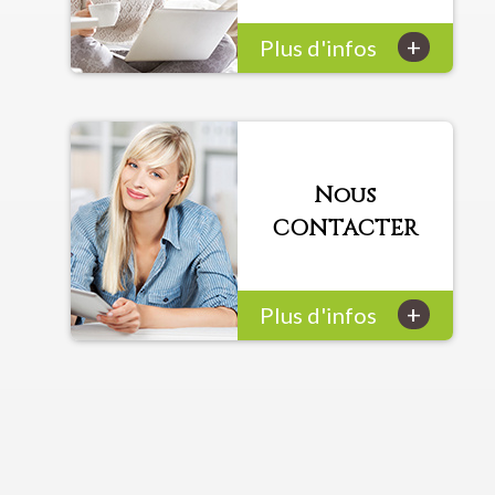
+
Plus d'infos
Nous
CONTACTER
+
Plus d'infos